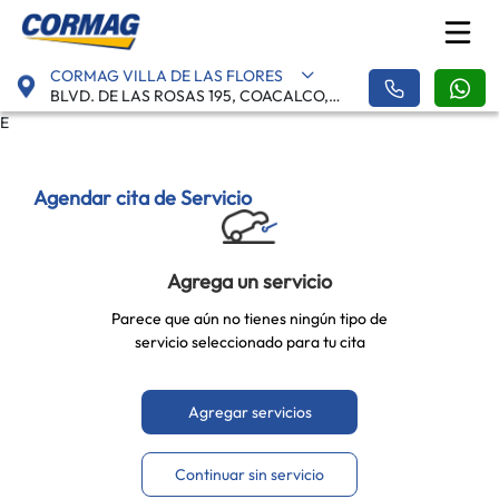
CORMAG VILLA DE LAS FLORES
BLVD. DE LAS ROSAS 195, COACALCO, VILLA DE LAS FLORES - 55710
E
Agendar cita de Servicio
Agrega un servicio
Parece que aún no tienes ningún tipo de
servicio seleccionado para tu cita
Agregar servicios
Continuar sin servicio